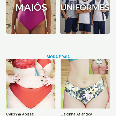
MODA PRAIA
Calcinha Abissal
Calcinha Atlântica