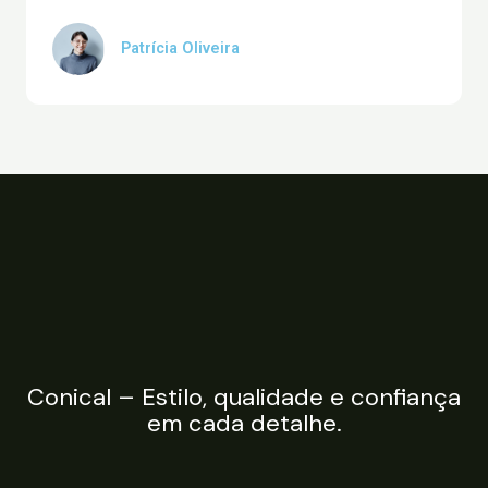
Patrícia Oliveira
Conical – Estilo, qualidade e confiança
em cada detalhe.