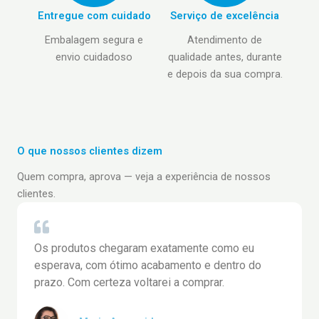
Entregue com cuidado
Serviço de excelência
E
mbalagem segura e
Atendimento de
envio cuidadoso
qualidade antes, durante
e depois da sua compra.
O que nossos clientes dizem
Quem compra, aprova — veja a experiência de nossos
clientes.
Os produtos chegaram exatamente como eu
esperava, com ótimo acabamento e dentro do
prazo. Com certeza voltarei a comprar.