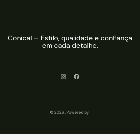
Conical – Estilo, qualidade e confiança
em cada detalhe.
© 2026 . Powered by .