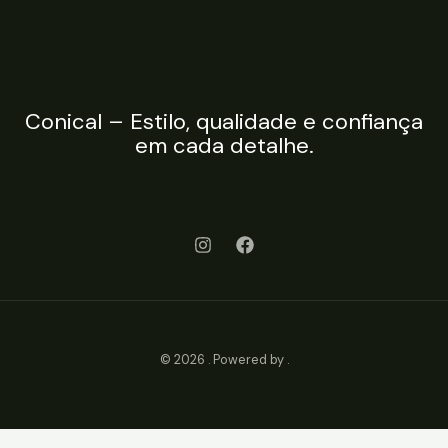
Conical – Estilo, qualidade e confiança
em cada detalhe.
© 2026 . Powered by .