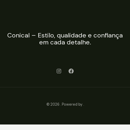
Conical – Estilo, qualidade e confiança
em cada detalhe.
© 2026 . Powered by .