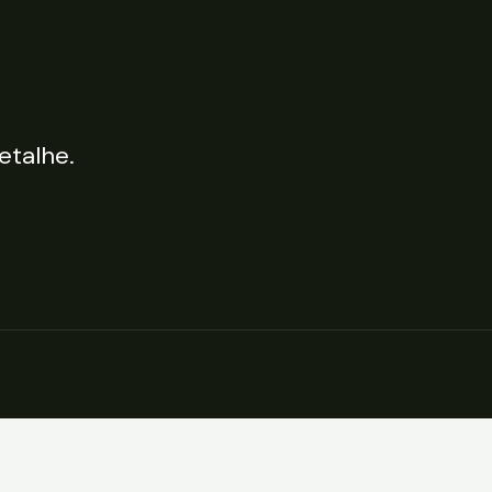
etalhe.