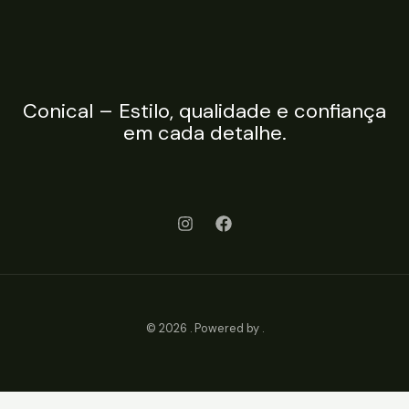
Conical – Estilo, qualidade e confiança
em cada detalhe.
© 2026 . Powered by .